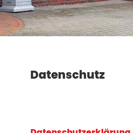
Datenschutz
Datenschutzerklärung