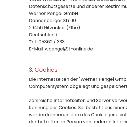
Datenschutzgesetze und anderer Bestimmun
Werner Pengel GmbH
Dannenberger Str. 10
29456 Hitzacker (Elbe)
Deutschland
Tel.:
05862 / 333
E-Mail: wpengel@t-online.de
3. Cookies
Die Internetseiten der "Werner Pengel Gmb
Computersystem abgelegt und gespeichert
Zahlreiche Internetseiten und Server verwen
Kennung des Cookies. Sie besteht aus einer
werden können, in dem das Cookie gespeiche
der betroffenen Person von anderen Intern