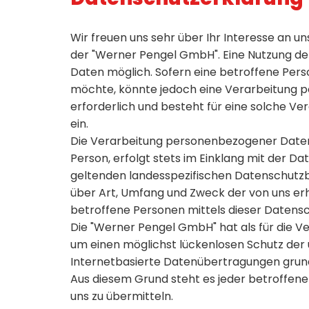
Wir freuen uns sehr über Ihr Interesse an 
der "Werner Pengel GmbH". Eine Nutzung de
Daten möglich. Sofern eine betroffene Per
möchte, könnte jedoch eine Verarbeitung 
erforderlich und besteht für eine solche Ver
ein.
Die Verarbeitung personenbezogener Daten,
Person, erfolgt stets im Einklang mit der
geltenden landesspezifischen Datenschutzb
über Art, Umfang und Zweck der von uns e
betroffene Personen mittels dieser Datensc
Die "Werner Pengel GmbH" hat als für die 
um einen möglichst lückenlosen Schutz der
Internetbasierte Datenübertragungen grunds
Aus diesem Grund steht es jeder betroffene
uns zu übermitteln.